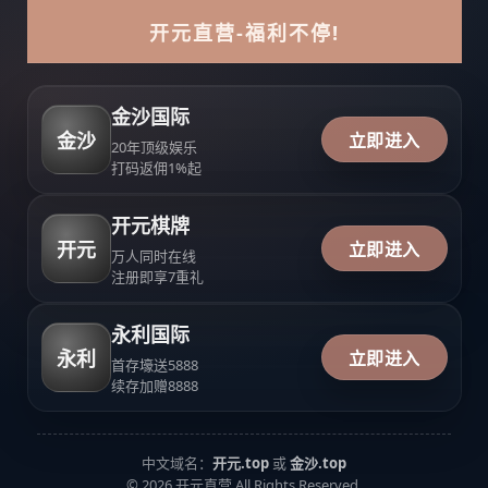
开元直营-福利不停!
金沙国际
金沙
立即进入
20年顶级娱乐
打码返佣1%起
开元棋牌
开元
立即进入
万人同时在线
注册即享7重礼
永利国际
永利
立即进入
首存壕送5888
续存加赠8888
中文域名：
开元.top
或
金沙.top
© 2026 开元直营 All Rights Reserved.